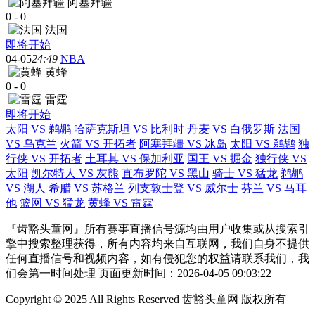
阿塞拜疆
0
-
0
法国
即将开始
04-05
24:49
NBA
黄蜂
0
-
0
雷霆
即将开始
太阳 VS 鹈鹕
哈萨克斯坦 VS 比利时
丹麦 VS 白俄罗斯
法国
VS 乌克兰
火箭 VS 开拓者
阿塞拜疆 VS 冰岛
太阳 VS 鹈鹕
独
行侠 VS 开拓者
土耳其 VS 保加利亚
国王 VS 掘金
独行侠 VS
太阳
凯尔特人 VS 灰熊
直布罗陀 VS 黑山
骑士 VS 猛龙
鹈鹕
VS 湖人
希腊 VS 苏格兰
列支敦士登 VS 威尔士
芬兰 VS 马耳
他
篮网 VS 猛龙
黄蜂 VS 雷霆
『齿豁头童网』所有赛事直播信号源均由用户收集或从搜索引
擎中搜索整理获得，所有内容均来自互联网，我们自身不提供
任何直播信号和视频内容，如有侵犯您的权益请联系我们，我
们会第一时间处理 页面更新时间：2026-04-05 09:03:22
Copyright © 2025 All Rights Reserved 齿豁头童网 版权所有