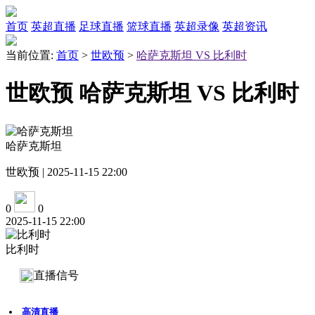
首页
英超直播
足球直播
篮球直播
英超录像
英超资讯
当前位置:
首页
>
世欧预
>
哈萨克斯坦 VS 比利时
世欧预 哈萨克斯坦 VS 比利时
哈萨克斯坦
世欧预 | 2025-11-15 22:00
0
0
2025-11-15 22:00
比利时
直播信号
高清直播