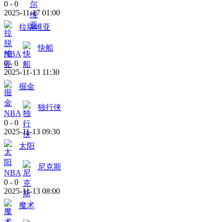
0
-
0
2025-11-17 01:00
拉脱维亚
快船
NBA
0
-
0
2025-11-13 11:30
掘金
独行侠
NBA
0
-
0
2025-11-13 09:30
太阳
尼克斯
NBA
0
-
0
2025-11-13 08:00
魔术