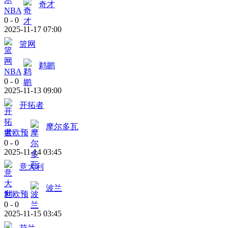
奇才
NBA
0
-
0
2025-11-17 07:00
篮网
鹈鹕
NBA
0
-
0
2025-11-13 09:00
开拓者
摩尔多瓦
世欧预
0
-
0
2025-11-14 03:45
意大利
波兰
世欧预
0
-
0
2025-11-15 03:45