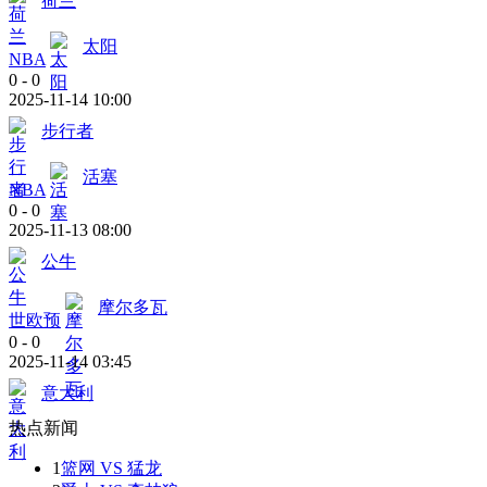
荷兰
太阳
NBA
0
-
0
2025-11-14 10:00
步行者
活塞
NBA
0
-
0
2025-11-13 08:00
公牛
摩尔多瓦
世欧预
0
-
0
2025-11-14 03:45
意大利
热点新闻
1
篮网 VS 猛龙