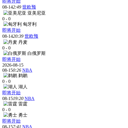
即将开始
08-14
2:49
世欧预
亚美尼亚
0
-
0
匈牙利
即将开始
08-14
20:39
世欧预
丹麦
0
-
0
白俄罗斯
即将开始
2026-08-15
08-15
0:26
NBA
鹈鹕
0
-
0
湖人
即将开始
08-15
19:20
NBA
雷霆
0
-
0
勇士
即将开始
08-15
7:41
NBA