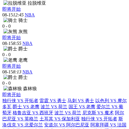
拉脱维亚
即将开始
08-15
12:45
NBA
骑士
0
-
0
灰熊
即将开始
08-15
8:55
NBA
爵士
0
-
0
老鹰
即将开始
08-15
8:13
NBA
爵士
0
-
0
森林狼
即将开始
独行侠 VS 开拓者
雷霆 VS 勇士
马刺 VS 勇士
以色列 VS 摩尔
多瓦
爵士 VS 老鹰
波兰 VS 荷兰
国王 VS 老鹰
爱尔兰 VS 葡
萄牙
格鲁吉亚 VS 西班牙
波兰 VS 荷兰
尼克斯 VS 魔术
阿尔
巴尼亚 VS 英格兰
土耳其 VS 保加利亚
独行侠 VS 开拓者
斯
洛伐克 VS 北爱尔兰
安道尔 VS 阿尔巴尼亚
阿塞拜疆 VS 法国