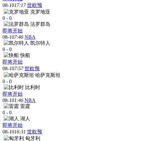
08-10
17:17
世欧预
克罗地亚
0
-
0
法罗群岛
即将开始
08-10
7:46
NBA
凯尔特人
0
-
0
快船
即将开始
08-10
7:57
世欧预
哈萨克斯坦
0
-
0
比利时
即将开始
08-10
1:46
NBA
雷霆
0
-
0
湖人
即将开始
08-10
16:31
世欧预
匈牙利