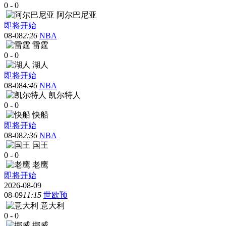
0
-
0
阿尔巴尼亚
即将开始
08-08
2:26
NBA
雷霆
0
-
0
湖人
即将开始
08-08
4:46
NBA
凯尔特人
0
-
0
快船
即将开始
08-08
2:36
NBA
国王
0
-
0
老鹰
即将开始
2026-08-09
08-09
11:15
世欧预
意大利
0
-
0
挪威