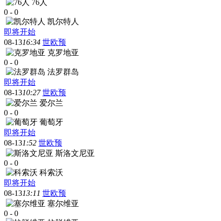
76人
0
-
0
凯尔特人
即将开始
08-13
16:34
世欧预
克罗地亚
0
-
0
法罗群岛
即将开始
08-13
10:27
世欧预
爱尔兰
0
-
0
葡萄牙
即将开始
08-13
1:52
世欧预
斯洛文尼亚
0
-
0
科索沃
即将开始
08-13
13:11
世欧预
塞尔维亚
0
-
0