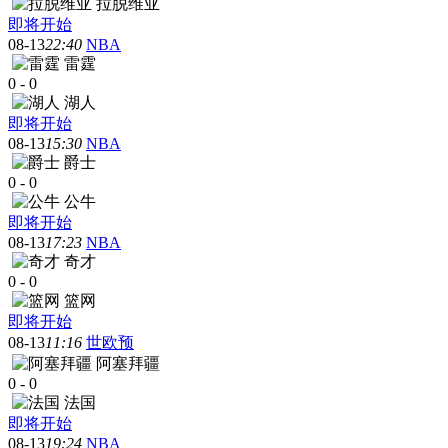
拉脱维亚
即将开始
08-13
22:40
NBA
雷霆
0
-
0
湖人
即将开始
08-13
15:30
NBA
爵士
0
-
0
公牛
即将开始
08-13
17:23
NBA
奇才
0
-
0
篮网
即将开始
08-13
11:16
世欧预
阿塞拜疆
0
-
0
法国
即将开始
08-13
19:24
NBA