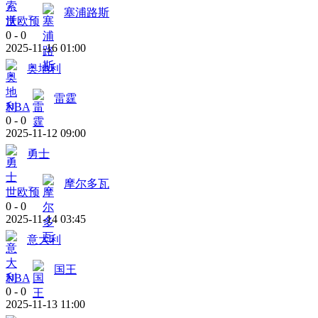
塞浦路斯
世欧预
0
-
0
2025-11-16 01:00
奥地利
雷霆
NBA
0
-
0
2025-11-12 09:00
勇士
摩尔多瓦
世欧预
0
-
0
2025-11-14 03:45
意大利
国王
NBA
0
-
0
2025-11-13 11:00